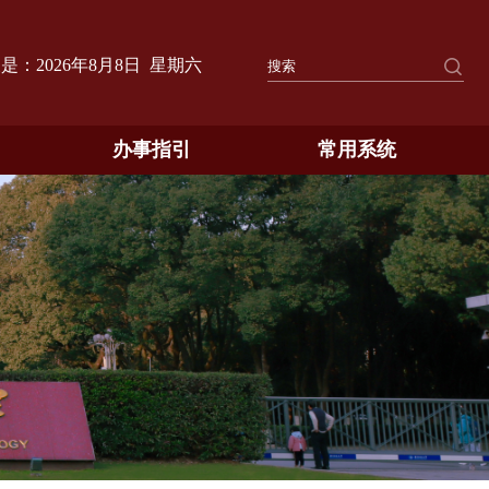
天是：
2026年8月8日 星期六
办事指引
常用系统