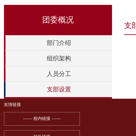
团委概况
支
部门介绍
组织架构
人员分工
支部设置
友情链接