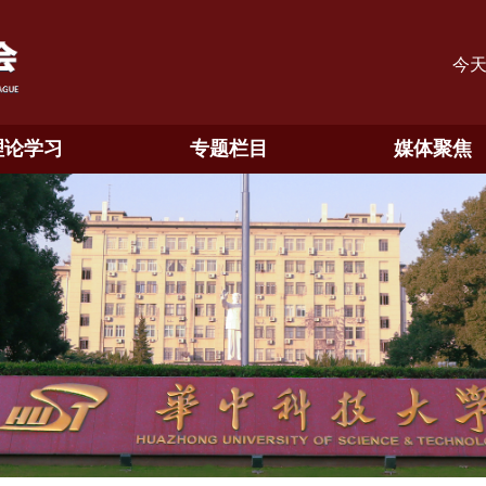
今
理论学习
专题栏目
媒体聚焦