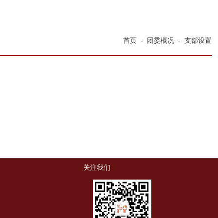
首页
-
团委概况
-
支部设置
关注我们